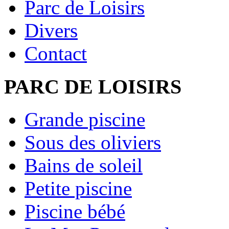
Parc de Loisirs
Divers
Contact
PARC DE LOISIRS
Grande piscine
Sous des oliviers
Bains de soleil
Petite piscine
Piscine bébé