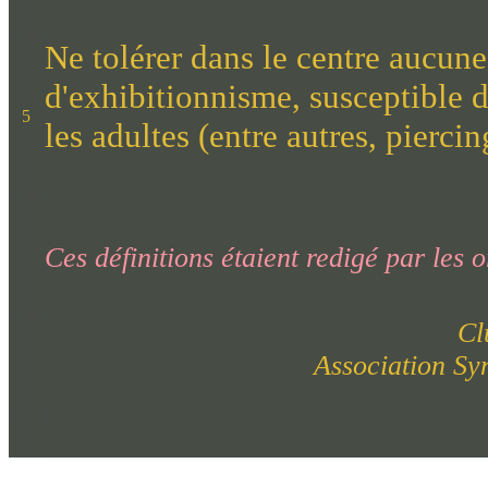
Ne tolérer dans le centre aucun
d'exhibitionnisme, susceptible 
5
les adultes (entre autres, piercin
Ces définitions étaient redigé par les 
Cl
Association Sy