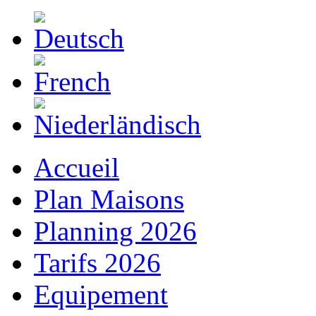
Accueil
Plan Maisons
Planning 2026
Tarifs 2026
Equipement