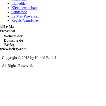
Ligbedden
Kleine zwembad
Kinderbad
Le Mas Provencal
Regels Naturisme
Website der
Domaine de
Bélézy -
www.belezy.com
Copyright © 2013 by Harald Berdel
All Rights Reserved.